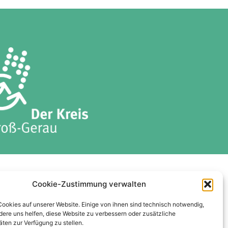
ises
Datenschutzerklärung
Cookie-Zustimmung verwalten
Cookie-Richtlinie (EU)
Cookies auf unserer Website. Einige von ihnen sind technisch notwendig,
ere uns helfen, diese Website zu verbessern oder zusätzliche
äten zur Verfügung zu stellen.