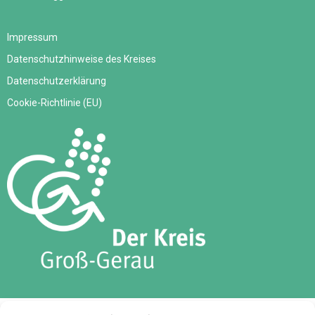
Impressum
Datenschutzhinweise des Kreises
Datenschutzerklärung
Cookie-Richtlinie (EU)