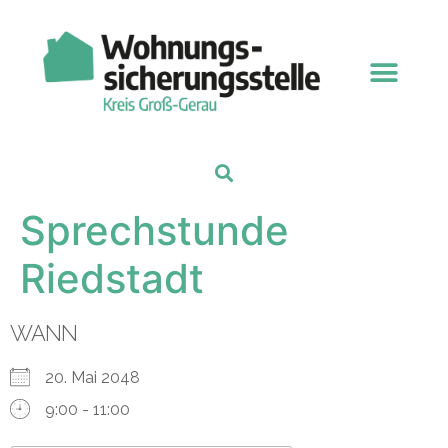
Sprechstunde
Riedstadt
WANN
20. Mai 2048
9:00 - 11:00