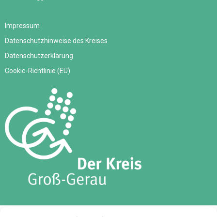
Impressum
Datenschutzhinweise des Kreises
Datenschutzerklärung
Cookie-Richtlinie (EU)