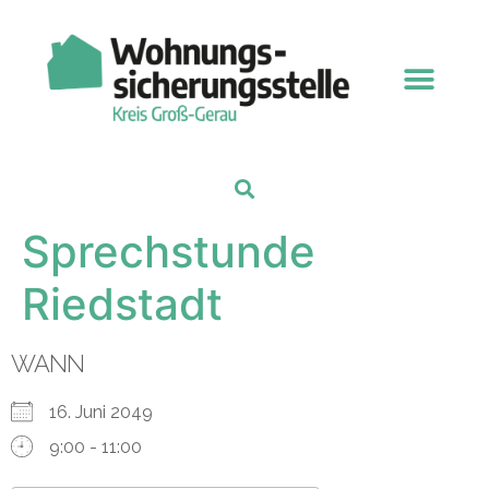
Sprechstunde
Riedstadt
WANN
16. Juni 2049
9:00 - 11:00