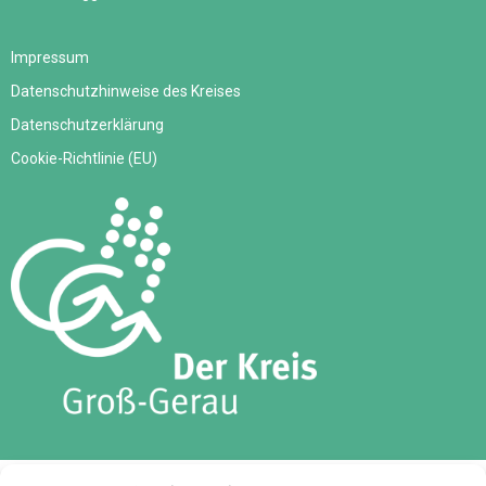
Impressum
Datenschutzhinweise des Kreises
Datenschutzerklärung
Cookie-Richtlinie (EU)