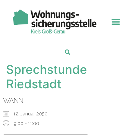
Sprechstunde
Riedstadt
WANN
12. Januar 2050
9:00 - 11:00