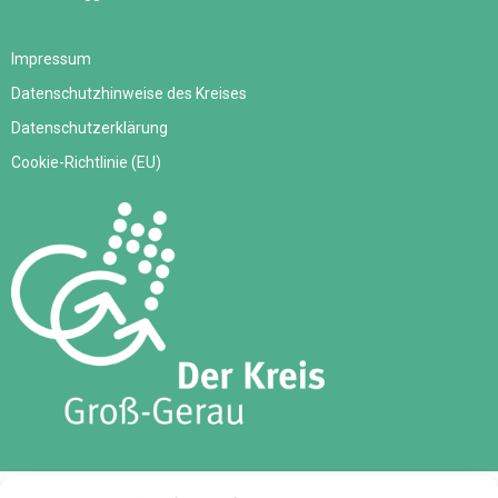
Impressum
Datenschutzhinweise des Kreises
Datenschutzerklärung
Cookie-Richtlinie (EU)