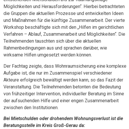
Möglichkeiten und Herausforderungen“. Hierbei betrachteten
die Gruppen die aktuellen Prozesse und entwickelten Ideen
und Maßnahmen für die künftige Zusammenarbeit. Der vierte
Workshop beschäftigte sich mit den „Hilfen im gerichtlichen
Verfahren – Ablauf, Zusammenarbeit und Möglichkeiten“. Die
Teilnehmenden tauschten sich über die aktuellen
Rahmenbedingungen aus und sprachen darüber, wie
wirksame Hilfen umgesetzt werden können.
Der Fachtag zeigte, dass Wohnraumsicherung eine komplexe
Aufgabe ist, die nur im Zusammenspiel verschiedener
Akteure erfolgreich bewältigt werden kann, so das Fazit der
Veranstaltung. Die Teilnehmenden betonten die Bedeutung
von frühzeitiger Intervention, individueller Beratung im Sinne
der aufsuchenden Hilfe und einer engen Zusammenarbeit
zwischen den Institutionen.
Bei Mietschulden oder drohendem Wohnungsverlust ist die
Beratungsstelle im Kreis Groß-Gerau da: