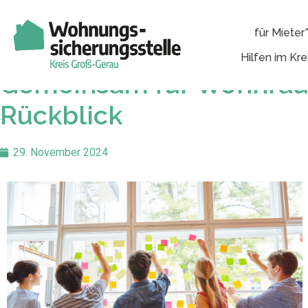
für Mieter
Hilfen im Kre
Gemeinsam für Wohnrau
Rückblick
29. November 2024