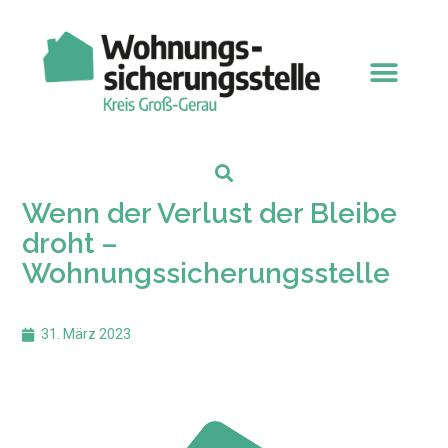
Wenn der Verlust der Bleibe
droht –
Wohnungssicherungsstelle
31. März 2023