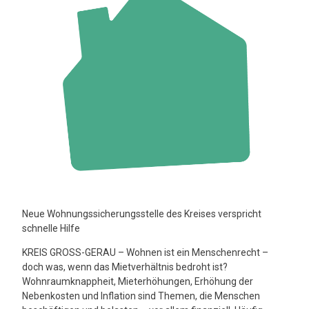
Neue Wohnungssicherungsstelle des Kreises verspricht
schnelle Hilfe
KREIS GROSS-GERAU – Wohnen ist ein Menschenrecht –
doch was, wenn das Mietverhältnis bedroht ist?
Wohnraumknappheit, Mieterhöhungen, Erhöhung der
Nebenkosten und Inflation sind Themen, die Menschen