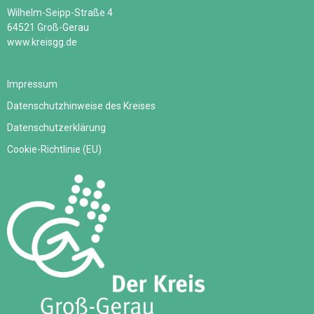
Wilhelm-Seipp-Straße 4
64521 Groß-Gerau
www.kreisgg.de
Impressum
Datenschutzhinweise des Kreises
Datenschutzerklärung
Cookie-Richtlinie (EU)