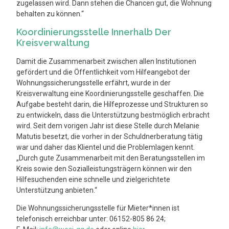
zugelassen wird. Dann stehen die Chancen gut, die Wohnung
behalten zu können.“
Koordinierungsstelle Innerhalb Der
Kreisverwaltung
Damit die Zusammenarbeit zwischen allen Institutionen
gefördert und die Öffentlichkeit vom Hilfeangebot der
Wohnungssicherungsstelle erfährt, wurde in der
Kreisverwaltung eine Koordinierungsstelle geschaffen. Die
Aufgabe besteht darin, die Hilfeprozesse und Strukturen so
zu entwickeln, dass die Unterstützung bestmöglich erbracht
wird. Seit dem vorigen Jahr ist diese Stelle durch Melanie
Matutis besetzt, die vorher in der Schuldnerberatung tätig
war und daher das Klientel und die Problemlagen kennt.
„Durch gute Zusammenarbeit mit den Beratungsstellen im
Kreis sowie den Sozialleistungsträgern können wir den
Hilfesuchenden eine schnelle und zielgerichtete
Unterstützung anbieten.“
Die Wohnungssicherungsstelle für Mieter*innen ist
telefonisch erreichbar unter: 06152-805 86 24;