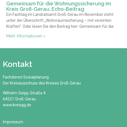
Gemeinsam für die Wohnungssicherung im
Kreis Groß-Gerau, Echo-Beitrag
Ein Fachtag im Landratsamt Groß-Gerau im November steht
unter der Überschrift „Wohnraumsicherung – mit vereinten
Kräften“. Oder lesen Sie den Beitrag hier: Gemeinsam für die
Mehr Informationen »
Kontakt
Fachdienst Sozialplanung
Der Kreisausschuss des Kreises Groß-Gerau
Wilhelm-Seipp-Straße 4
64521 Groß-Gerau
www.kreisgg.de
Impressum