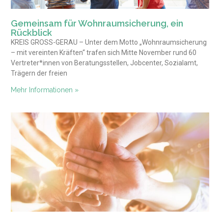
Gemeinsam für Wohnraumsicherung, ein
Rückblick
KREIS GROSS-GERAU – Unter dem Motto „Wohnraumsicherung
– mit vereinten Kräften“ trafen sich Mitte November rund 60
Vertreter*innen von Beratungsstellen, Jobcenter, Sozialamt,
Trägern der freien
Mehr Informationen »