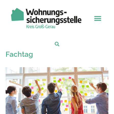
Fachtag